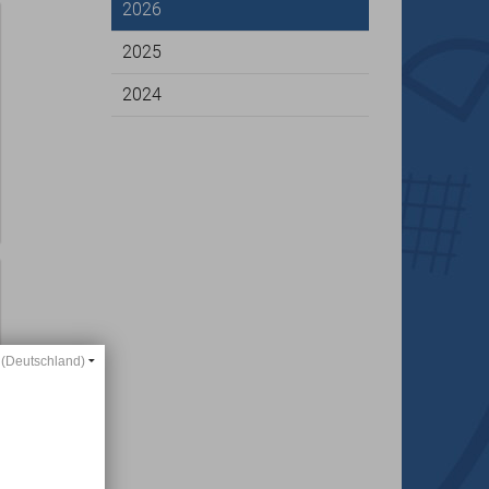
2026
2025
2024