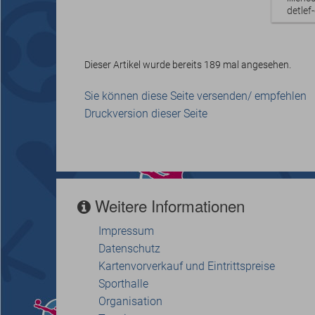
detle
Dieser Artikel wurde bereits 189 mal angesehen.
Sie können diese Seite versenden/ empfehlen
Druckversion dieser Seite
Weitere Informationen
Impressum
Datenschutz
Kartenvorverkauf und Eintrittspreise
Sporthalle
Organisation